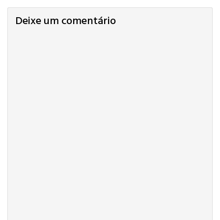
Deixe um comentário