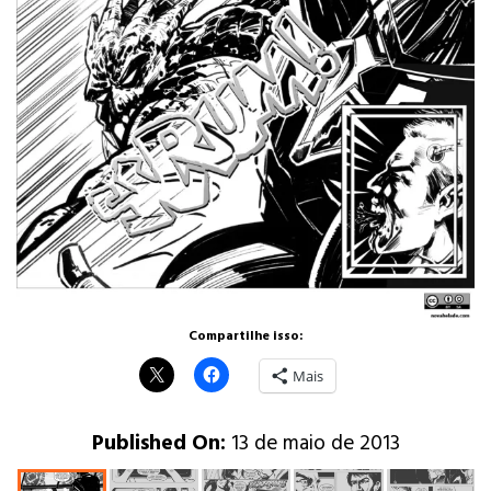
Compartilhe isso:
Mais
Published On:
13 de maio de 2013