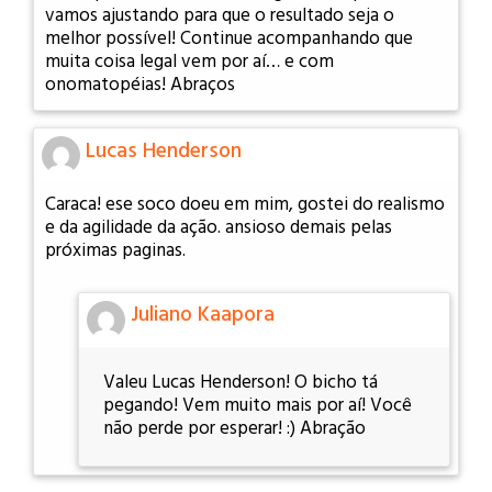
vamos ajustando para que o resultado seja o
melhor possível! Continue acompanhando que
muita coisa legal vem por aí… e com
onomatopéias! Abraços
Lucas Henderson
Caraca! ese soco doeu em mim, gostei do realismo
e da agilidade da ação. ansioso demais pelas
próximas paginas.
Juliano Kaapora
Valeu Lucas Henderson! O bicho tá
pegando! Vem muito mais por aí! Você
não perde por esperar! :) Abração