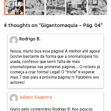
4 thoughts on “
Gigantomaquia – Pág. 04
”
Rodrigo B.
Nossa, muito boa essa página! A melhor até agora!
Gostei bastante da forma que a onomatopeia foi
usada, confesso que senti falta de mais
onomatopeias nas primeiras páginas… O roteiro já
começa a criar forma! Legal! O "triste" é esperar
mais 7 dias para a próxima página! rs Parabéns aos
autores!
Juliano Kaapora
Grato pelo comentário Rodrigo B. Aos poucos